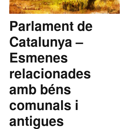
Parlament de
Catalunya –
Esmenes
relacionades
amb béns
comunals i
antigues