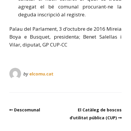
agregat el bé comunal procurant-ne la
deguda inscripció al registre.
Palau del Parlament, 3 d’octubre de 2016 Mireia
Boya e Busquet, presidenta; Benet Salellas i
Vilar, diputat, GP CUP-CC
by
elcomu.cat
Descomunal
El Catàleg de boscos
d’utilitat pública (CUP)