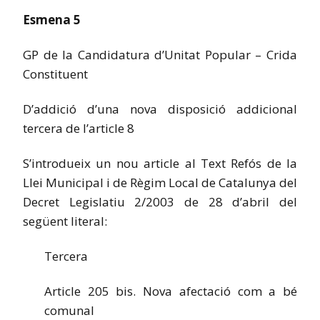
Esmena 5
GP de la Candidatura d’Unitat Popular – Crida
Constituent
D’addició d’una nova disposició addicional
tercera de l’article 8
S’introdueix un nou article al Text Refós de la
Llei Municipal i de Règim Local de Catalunya del
Decret Legislatiu 2/2003 de 28 d’abril del
següent literal:
Tercera
Article 205 bis. Nova afectació com a bé
comunal