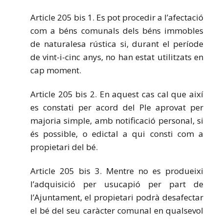
Article 205 bis 1. Es pot procedir a l’afectació
com a béns comunals dels béns immobles
de naturalesa rústica si, durant el període
de vint-i-cinc anys, no han estat utilitzats en
cap moment.
Article 205 bis 2. En aquest cas cal que així
es constati per acord del Ple aprovat per
majoria simple, amb notificació personal, si
és possible, o edictal a qui consti com a
propietari del bé.
Article 205 bis 3. Mentre no es produeixi
l’adquisició per usucapió per part de
l’Ajuntament, el propietari podrà desafectar
el bé del seu caràcter comunal en qualsevol