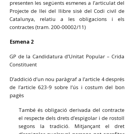
presenten les següents esmenes a l’articulat del
Projecte de llei del llibre sisè del Codi civil de
Catalunya, relatiu a les obligacions i els
contractes (tram. 200-00002/11)
Esmena 2
GP de la Candidatura d’Unitat Popular – Crida
Constituent
D’addició d’un nou paràgraf a l’article 4 després
de l’article 623-9 sobre l’ús i costum del bon
pagès
També és obligació derivada del contracte
el respecte dels drets d’espigolar i de rostoll
segons la tradició. Mitjançant el dret