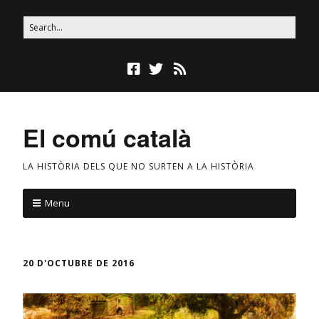
El comú català
LA HISTÒRIA DELS QUE NO SURTEN A LA HISTÒRIA
Menu
20 D'OCTUBRE DE 2016