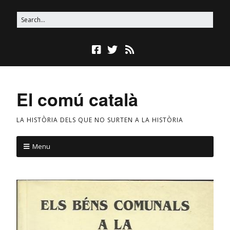
El comú català
LA HISTÒRIA DELS QUE NO SURTEN A LA HISTÒRIA
Menu