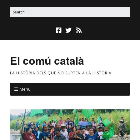
El comú català
LA HISTÒRIA DELS QUE NO SURTEN A LA HISTÒRIA
Menu