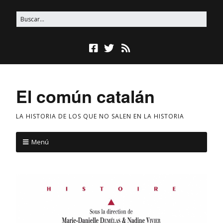
El común catalán
LA HISTORIA DE LOS QUE NO SALEN EN LA HISTORIA
Menú