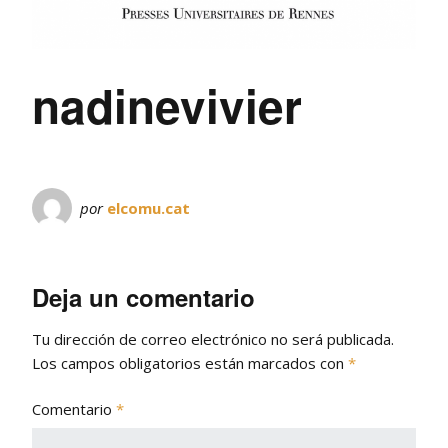
nadinevivier
por
elcomu.cat
Deja un comentario
Tu dirección de correo electrónico no será publicada.
Los campos obligatorios están marcados con
*
Comentario
*