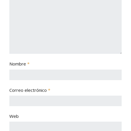
Nombre
*
Correo electrónico
*
Web