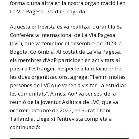
forma o una altra en la nostra organització i en
La Via Pagesa”, va dir Chayuda.
Aquesta entrevista es va realitzar durant la 8a
Conferència Internacional de La Via Pagesa
(LVC), que va tenir lloc el desembre de 2023, a
Bogotà, Colòmbia. Al costat de La Via Pagesa,
els membres d’AoP participen en activitats al
país i a l’estranger. Respecte a la relació entre
les dues organitzacions, agrega: “Tenim moltes
persones de LVC que venen a visitar i a estudiar
les comunitats”. A més, AoP va ser seu de la
reunió de la Joventut Asiàtica de LVC, que va
ocórrer l’octubre de 2022, en Surat Thani,
Tailàndia. Llegeixi l’entrevista completa a
continuació: