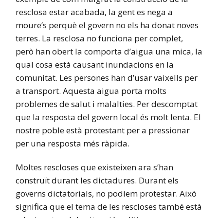
resclosa estar acabada, la gent es nega a
moure’s perquè el govern no els ha donat noves
terres. La resclosa no funciona per complet,
però han obert la comporta d’aigua una mica, la
qual cosa està causant inundacions en la
comunitat. Les persones han d’usar vaixells per
a transport. Aquesta aigua porta molts
problemes de salut i malalties. Per descomptat
que la resposta del govern local és molt lenta. El
nostre poble està protestant per a pressionar
per una resposta més ràpida.
Moltes rescloses que existeixen ara s’han
construït durant les dictadures. Durant els
governs dictatorials, no podíem protestar. Això
significa que el tema de les rescloses també està