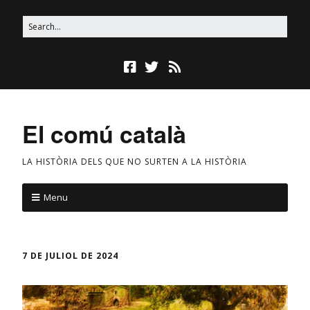
El comú català
LA HISTÒRIA DELS QUE NO SURTEN A LA HISTÒRIA
Menu
7 DE JULIOL DE 2024