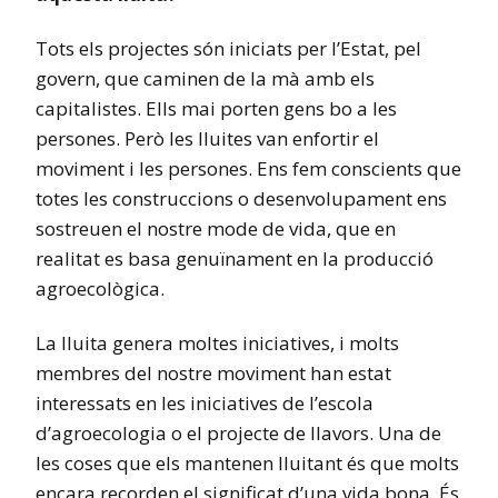
Tots els projectes són iniciats per l’Estat, pel
govern, que caminen de la mà amb els
capitalistes. Ells mai porten gens bo a les
persones. Però les lluites van enfortir el
moviment i les persones. Ens fem conscients que
totes les construccions o desenvolupament ens
sostreuen el nostre mode de vida, que en
realitat es basa genuïnament en la producció
agroecològica.
La lluita genera moltes iniciatives, i molts
membres del nostre moviment han estat
interessats ​​en les iniciatives de l’escola
d’agroecologia o el projecte de llavors. Una de
les coses que els mantenen lluitant és que molts
encara recorden el significat d’una vida bona. És