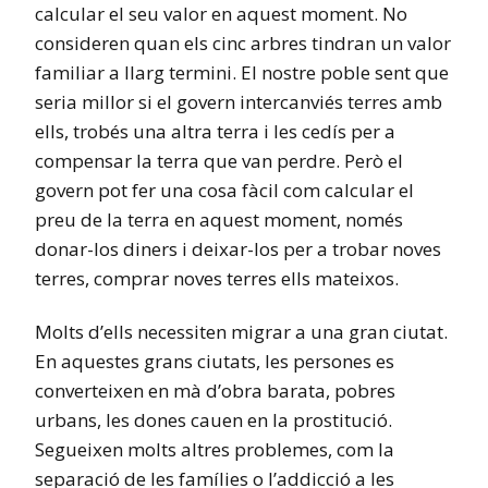
calcular el seu valor en aquest moment. No
consideren quan els cinc arbres tindran un valor
familiar a llarg termini. El nostre poble sent que
seria millor si el govern intercanviés terres amb
ells, trobés una altra terra i les cedís per a
compensar la terra que van perdre. Però el
govern pot fer una cosa fàcil com calcular el
preu de la terra en aquest moment, només
donar-los diners i deixar-los per a trobar noves
terres, comprar noves terres ells mateixos.
Molts d’ells necessiten migrar a una gran ciutat.
En aquestes grans ciutats, les persones es
converteixen en mà d’obra barata, pobres
urbans, les dones cauen en la prostitució.
Segueixen molts altres problemes, com la
separació de les famílies o l’addicció a les