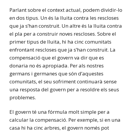
Parlant sobre el context actual, podem dividir-lo
en dos tipus. Un és la lluita contra les rescloses
que ja s’han construït. Un altre és la lluita contra
el pla per a construir noves rescloses. Sobre el
primer tipus de lluita, hi ha cinc comunitats
enfrontant rescloses que ja s’han construït. La
compensació que el govern va dir que es
donaria no és apropiada. Per als nostres
germans i germanes que són d’aquestes
comunitats, el seu sofriment continuarà sense
una resposta del govern per a resoldre els seus
problemes.
El govern té una fórmula molt simple per a
calcular la compensació. Per exemple, si en una
casa hi ha cinc arbres, el govern només pot