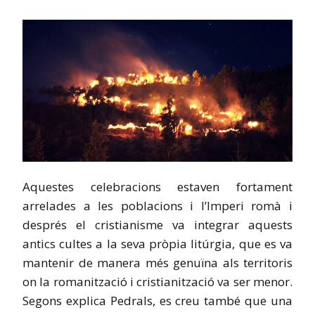
Aquestes celebracions estaven fortament
arrelades a les poblacions i l’Imperi romà i
després el cristianisme va integrar aquests
antics cultes a la seva pròpia litúrgia, que es va
mantenir de manera més genuïna als territoris
on la romanització i cristianització va ser menor.
Segons explica Pedrals, es creu també que una