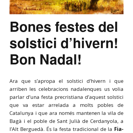
Bones festes del
solstici d’hivern!
Bon Nadal!
Ara que s’apropa el solstici d’hivern i que
arriben les celebracions nadalenques us volia
parlar d’una festa precristiana d’aquest solstici
que va estar arrelada a molts pobles de
Catalunya i que ara només mantenen la vila de
Bagà i el poble de Sant Julià de Cerdanyola, a
l’Alt Berguedà. És la festa tradicional de la
Fia-