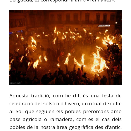
Aquesta tradició, com he dit, és una festa de
celebració del solstici d’hivern, un ritual de culte
al Sol que seguien els pobles preromans amb
base agrícola o ramadera, com és el cas dels
pobles de la nostra àrea geogràfica des d’antic.