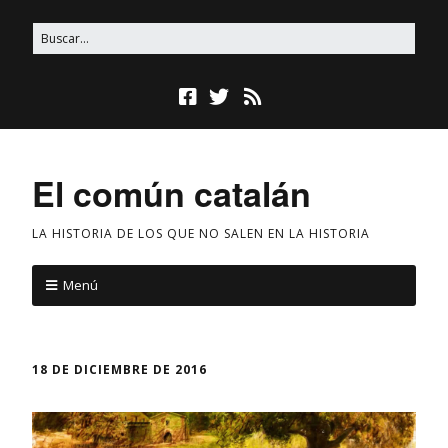
El común catalán
LA HISTORIA DE LOS QUE NO SALEN EN LA HISTORIA
Menú
18 DE DICIEMBRE DE 2016