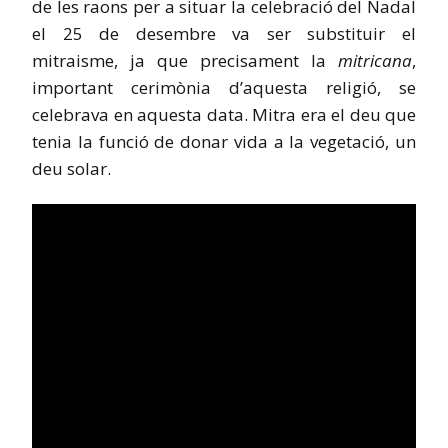
de les raons per a situar la celebració del Nadal
el 25 de desembre va ser substituir el
mitraisme, ja que precisament la
mitricana
,
important cerimònia d’aquesta religió, se
celebrava en aquesta data. Mitra era el deu que
tenia la funció de donar vida a la vegetació, un
deu solar.