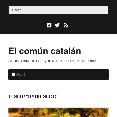
El común catalán
LA HISTORIA DE LOS QUE NO SALEN EN LA HISTORIA
Menú
24 DE SEPTIEMBRE DE 2017