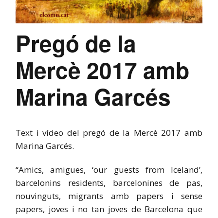
Pregó de la
Mercè 2017 amb
Marina Garcés
Text i vídeo del pregó de la Mercè 2017 amb
Marina Garcés.
“Amics, amigues, ‘our guests from Iceland’,
barcelonins residents, barcelonines de pas,
nouvinguts, migrants amb papers i sense
papers, joves i no tan joves de Barcelona que