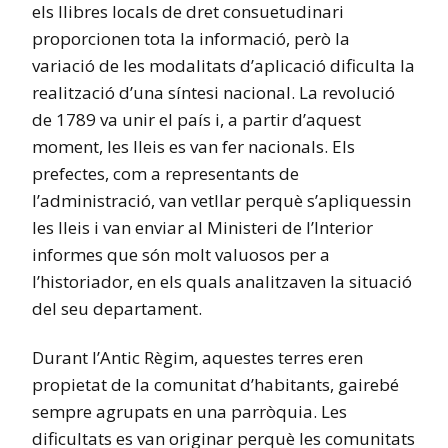
els llibres locals de dret consuetudinari
proporcionen tota la informació, però la
variació de les modalitats d’aplicació dificulta la
realització d’una síntesi nacional. La revolució
de 1789 va unir el país i, a partir d’aquest
moment, les lleis es van fer nacionals. Els
prefectes, com a representants de
l’administració, van vetllar perquè s’apliquessin
les lleis i van enviar al Ministeri de l’Interior
informes que són molt valuosos per a
l’historiador, en els quals analitzaven la situació
del seu departament.
Durant l’Antic Règim, aquestes terres eren
propietat de la comunitat d’habitants, gairebé
sempre agrupats en una parròquia. Les
dificultats es van originar perquè les comunitats