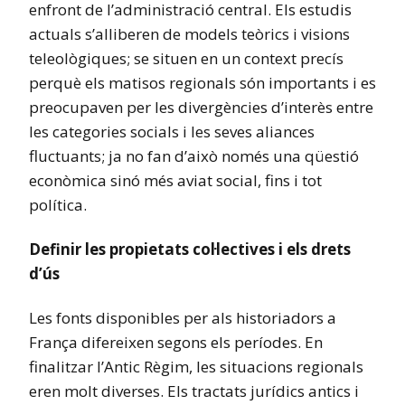
enfront de l’administració central. Els estudis
actuals s’alliberen de models teòrics i visions
teleològiques; se situen en un context precís
perquè els matisos regionals són importants i es
preocupaven per les divergències d’interès entre
les categories socials i les seves aliances
fluctuants; ja no fan d’això només una qüestió
econòmica sinó més aviat social, fins i tot
política.
Definir les propietats col·lectives i els drets
d’ús
Les fonts disponibles per als historiadors a
França difereixen segons els períodes. En
finalitzar l’Antic Règim, les situacions regionals
eren molt diverses. Els tractats jurídics antics i