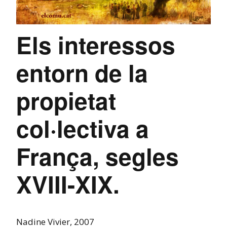
Els interessos
entorn de la
propietat
col·lectiva a
França, segles
XVIII-XIX.
Nadine Vivier, 2007