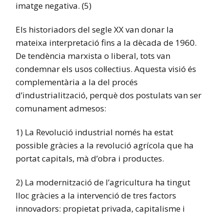
imatge negativa. (5)
Els historiadors del segle XX van donar la
mateixa interpretació fins a la dècada de 1960.
De tendència marxista o liberal, tots van
condemnar els usos col·lectius. Aquesta visió és
complementària a la del procés
d’industrialització, perquè dos postulats van ser
comunament admesos:
1) La Revolució industrial només ha estat
possible gràcies a la revolució agrícola que ha
portat capitals, mà d’obra i productes.
2) La modernització de l’agricultura ha tingut
lloc gràcies a la intervenció de tres factors
innovadors: propietat privada, capitalisme i