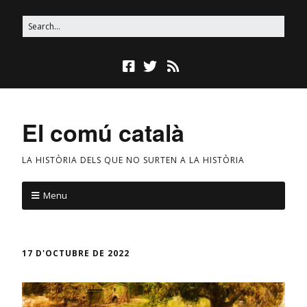
El comú català
LA HISTÒRIA DELS QUE NO SURTEN A LA HISTÒRIA
Menu
17 D'OCTUBRE DE 2022