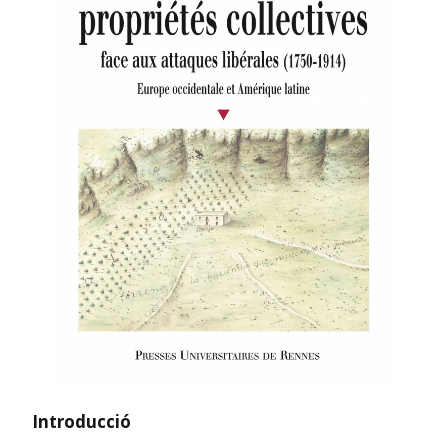
Introducció