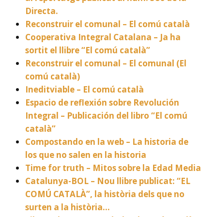
Directa.
Reconstruir el comunal – El comú català
Cooperativa Integral Catalana – Ja ha
sortit el llibre “El comú català”
Reconstruir el comunal – El comunal (El
comú català)
Ineditviable – El comú català
Espacio de reflexión sobre Revolución
Integral – Publicación del libro “El comú
català”
Compostando en la web – La historia de
los que no salen en la historia
Time for truth – Mitos sobre la Edad Media
Catalunya-BOL – Nou llibre publicat: “EL
COMÚ CATALÀ”, la història dels que no
surten a la història…