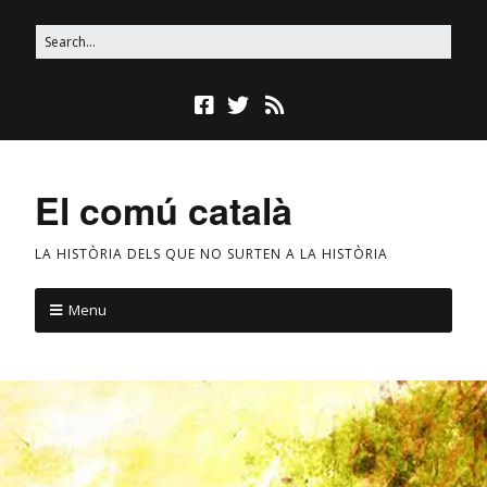
El comú català
LA HISTÒRIA DELS QUE NO SURTEN A LA HISTÒRIA
Menu