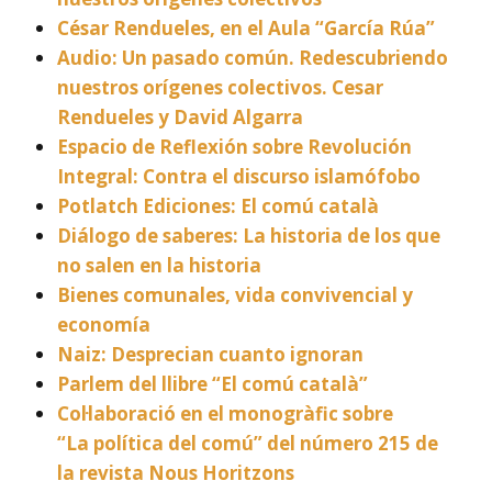
César Rendueles, en el Aula “García Rúa”
Audio: Un pasado común. Redescubriendo
nuestros orígenes colectivos. Cesar
Rendueles y David Algarra
Espacio de Reflexión sobre Revolución
Integral: Contra el discurso islamófobo
Potlatch Ediciones: El comú català
Diálogo de saberes: La historia de los que
no salen en la historia
Bienes comunales, vida convivencial y
economía
Naiz: Desprecian cuanto ignoran
Parlem del llibre “El comú català”
Col·laboració en el monogràfic sobre
“La política del comú” del número 215 de
la revista Nous Horitzons