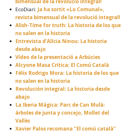
bimensual de la revolució integral!
EcoDiari:
Ja ha sortit «Lo Comunal»,
revista bimensual de la revolució integral!
Alish-Time for truth: La historia de los que
no salen en la historia
Entrevista d’Alícia Ninou: La historia
desde abajo
Vídeo de la presentació a Arbúcies
Alcyone Masa Crítica: El Comú Català
Félix Rodrigo Mora: La historia de los que
no salen en la historia
Revolución integral: La historia desde
abajo
La Iberia Mágica: Parc de Can Mulà:
árboles de junta y concejo, Mollet del
Vallès
Xavier Palos recomana “El comú català”