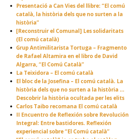
Presentació a Can Vies del llibre: “El comú
català, la història dels que no surten a la
història”
[Reconstruir el Comunal] Les solidaritats
(El comú català)
Grup Antimilitarista Tortuga – Fragmento
de Rafael Altamira en el libro de David
Algarra, “El Comú Català”
La Teixidora – El comú català
El bloc de la Josefina – El comú català. La
història dels que no surten a la història …
Descobrir la història ocultada per les elits
Carlos Taibo recomana El comú català
II Encuentro de Reflexión sobre Revolución
Integral: Entre bastidores. Reflexión
experiencial sobre “El Comú català”