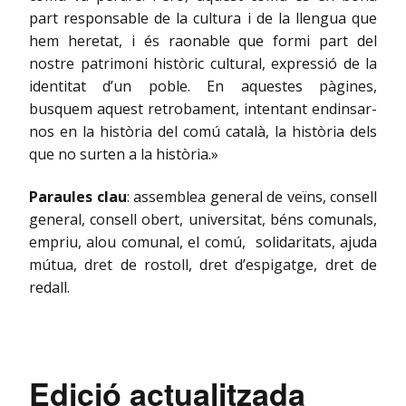
part responsable de la cultura i de la llengua que
hem heretat, i és raonable que formi part del
nostre patrimoni històric cultural, expressió de la
identitat d’un poble. En aquestes pàgines,
busquem aquest retrobament, intentant endinsar-
nos en la història del comú català, la història dels
que no surten a la història.»
Paraules clau
: assemblea general de veïns, consell
general, consell obert, universitat, béns comunals,
empriu, alou comunal, el comú, solidaritats, ajuda
mútua, dret de rostoll, dret d’espigatge, dret de
redall.
Edició actualitzada