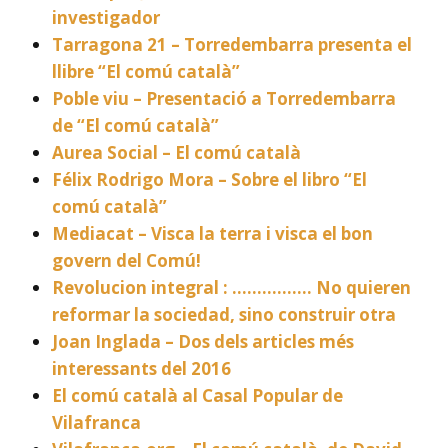
investigador
Tarragona 21 – Torredembarra presenta el
llibre “El comú català”
Poble viu – Presentació a Torredembarra
de “El comú català”
Aurea Social – El comú català
Félix Rodrigo Mora – Sobre el libro “El
comú català”
Mediacat – Visca la terra i visca el bon
govern del Comú!
Revolucion integral : ……………. No quieren
reformar la sociedad, sino construir otra
Joan Inglada – Dos dels articles més
interessants del 2016
El comú català al Casal Popular de
Vilafranca