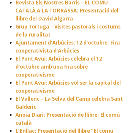
Revista Els Nostres Barris – EL COMÚ
CATALÀ A LA TORRASSA: Presentació del
llibre del David Algarra
Grup Tortuga – Visites pastorals i costums
de la ruralitat
Ajuntament d’Arbúcies: 12 d’octubre: Fira
cooperativista d’Arbúcies
El Punt Avui: Arbúcies celebra el 12
d’octubre amb una fira sobre
cooperativisme
El Punt Avui: Arbúcies vol ser la capital del
cooperativisme
El Vallenc – La Selva del Camp celebra Sant
Galderic
Anoia Diari: Presentació de llibre: El comú
català
L’Enllaç: Presentació del llibre “El comu