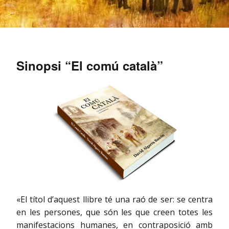
Sinopsi “El comú català”
«El títol d’aquest llibre té una raó de ser: se centra
en les persones, que són les que creen totes les
manifestacions humanes, en contraposició amb