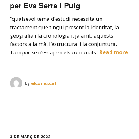
per Eva Serra i Puig
“qualsevol tema d’estudi necessita un
tractament que tingui present la identitat, la
geografia i la cronologia i, ja amb aquests
factors a la mà, l’estructura i la conjuntura.
Tampoc se n’escapen els comunals”
Read more
by
elcomu.cat
3 DE MARÇ DE 2022