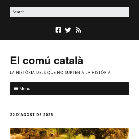
El comú català
LA HISTÒRIA DELS QUE NO SURTEN A LA HISTÒRIA
Menu
22 D'AGOST DE 2025