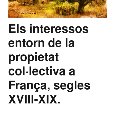
Els interessos
entorn de la
propietat
col·lectiva a
França, segles
XVIII-XIX.