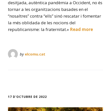
desitjada, autèntica pandèmia a Occident, no és
tornar a les organitzacions basades en el
“nosaltres” contra “ells” sinó rescatar i fomentar
la més oblidada de les nocions del
republicanisme: la fraternitat.»
Read more
by
elcomu.cat
17 D'OCTUBRE DE 2022