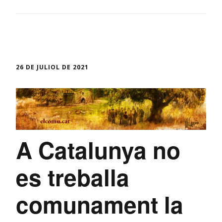
26 DE JULIOL DE 2021
A Catalunya no
es treballa
comunament la