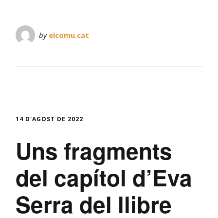
by
elcomu.cat
14 D'AGOST DE 2022
Uns fragments
del capítol d’Eva
Serra del llibre