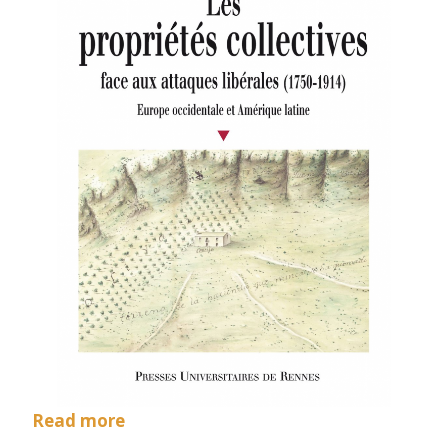
Read more