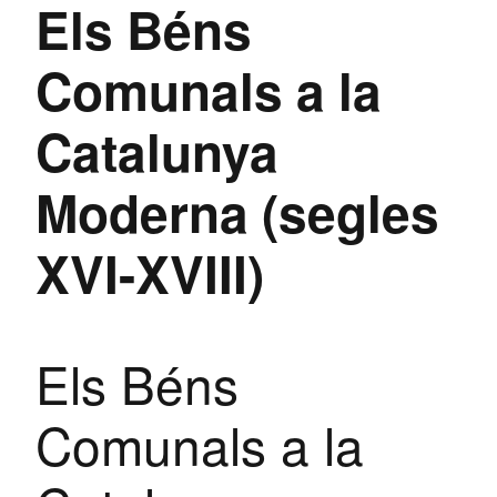
Els Béns
Comunals a la
Catalunya
Moderna (segles
XVI-XVIII)
Els Béns
Comunals a la