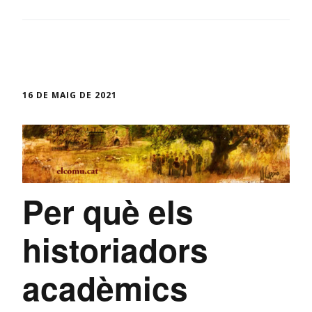
16 DE MAIG DE 2021
Per què els
historiadors
acadèmics