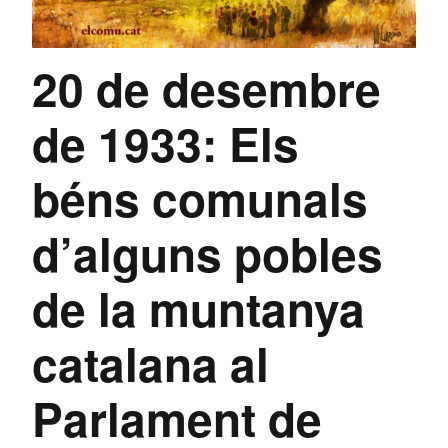
20 de desembre
de 1933: Els
béns comunals
d’alguns pobles
de la muntanya
catalana al
Parlament de