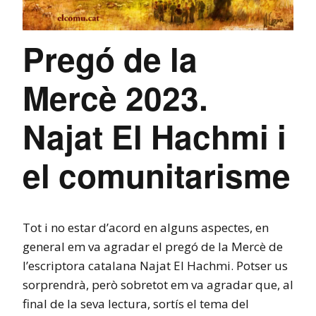
Pregó de la
Mercè 2023.
Najat El Hachmi i
el comunitarisme
Tot i no estar d’acord en alguns aspectes, en
general em va agradar el pregó de la Mercè de
l’escriptora catalana Najat El Hachmi. Potser us
sorprendrà, però sobretot em va agradar que, al
final de la seva lectura, sortís el tema del