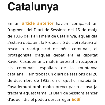
Catalunya
En un
article anterior
havíem compartit un
fragment del Diari de Sessions del 15 de maig
de 1936 del Parlament de Catalunya, aquell dia
s’estava debatent la Proposició de Llei relativa al
rescat o readquisició de béns comunals, el
protagonista d’aquell debat era el diputat
Xavier Casademunt, molt interessat a recuperar
els comunals espoliats de la muntanya
catalana. Hem trobat un diari de sessions del 20
de desembre de 1933, en el qual el mateix Sr.
Casademunt amb molta preocupació estava ja
tractant aquest tema. El Diari de Sessions sencer
d’aquell dia el podeu descarregar
aquí
.