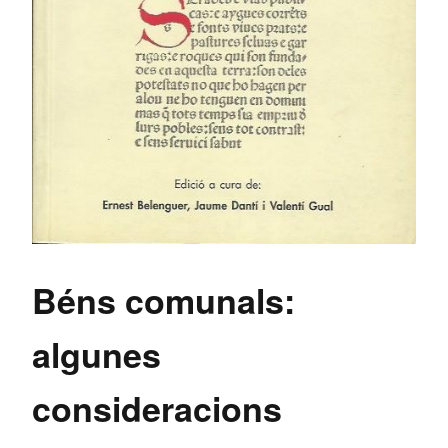
Béns comunals:
algunes
consideracions