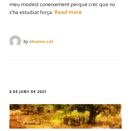
meu modest coneixement perquè crec que no
s’ha estudiat força.
Read more
by
elcomu.cat
6 DE JUNY DE 2021