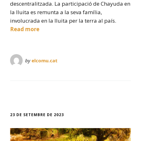
descentralitzada. La participació de Chayuda en
la lluita es remunta a la seva família,
involucrada en la lluita per la terra al país.
Read more
by
elcomu.cat
23 DE SETEMBRE DE 2023