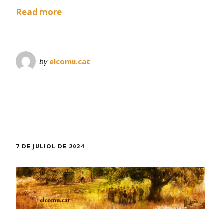
Read more
by
elcomu.cat
7 DE JULIOL DE 2024