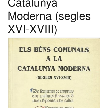
Catalunya
Moderna (segles
XVI-XVIII)