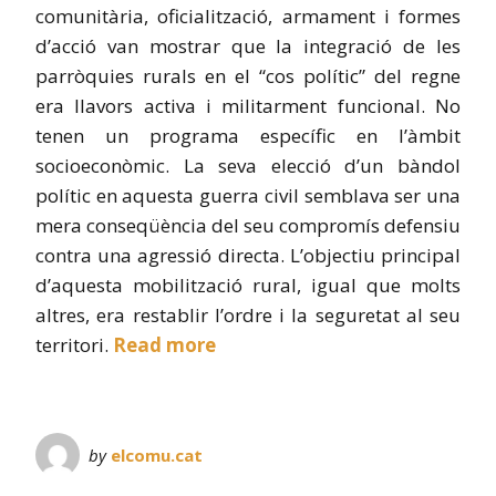
comunitària, oficialització, armament i formes
d’acció van mostrar que la integració de les
parròquies rurals en el “cos polític” del regne
era llavors activa i militarment funcional. No
tenen un programa específic en l’àmbit
socioeconòmic. La seva elecció d’un bàndol
polític en aquesta guerra civil semblava ser una
mera conseqüència del seu compromís defensiu
contra una agressió directa. L’objectiu principal
d’aquesta mobilització rural, igual que molts
altres, era restablir l’ordre i la seguretat al seu
territori.
Read more
by
elcomu.cat