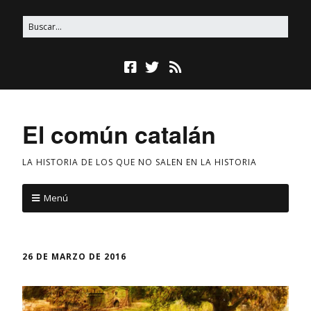
El común catalán
LA HISTORIA DE LOS QUE NO SALEN EN LA HISTORIA
Menú
26 DE MARZO DE 2016