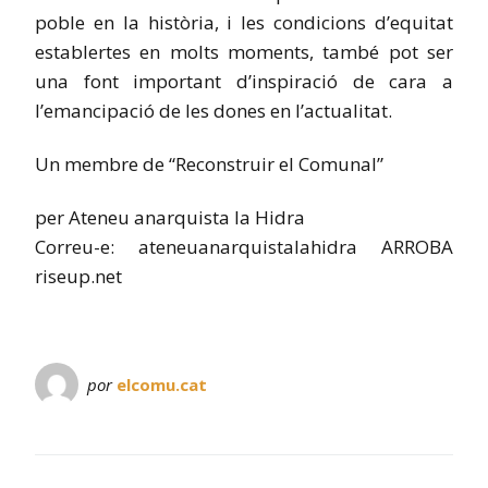
poble en la història, i les condicions d’equitat
establertes en molts moments, també pot ser
una font important d’inspiració de cara a
l’emancipació de les dones en l’actualitat.
Un membre de “Reconstruir el Comunal”
per Ateneu anarquista la Hidra
Correu-e: ateneuanarquistalahidra ARROBA
riseup.net
por
elcomu.cat