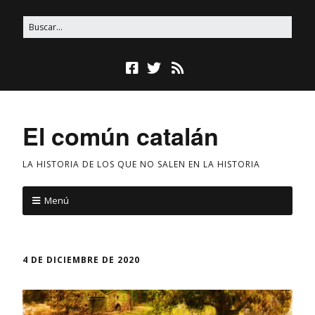
El común catalán
LA HISTORIA DE LOS QUE NO SALEN EN LA HISTORIA
Menú
4 DE DICIEMBRE DE 2020