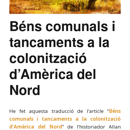
Béns comunals i
tancaments a la
colonització
d’Amèrica del
Nord
He fet aquesta traducció de l’article “
Béns
comunals i tancaments a la colonització
d’Amèrica del Nord
” de l’historiador Allan