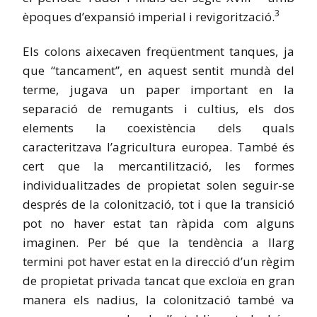
3
èpoques d’expansió imperial i revigorització.
Els colons aixecaven freqüentment tanques, ja
que “tancament”, en aquest sentit mundà del
terme, jugava un paper important en la
separació de remugants i cultius, els dos
elements la coexistència dels quals
caracteritzava l’agricultura europea. També és
cert que la mercantilització, les formes
individualitzades de propietat solen seguir-se
després de la colonització, tot i que la transició
pot no haver estat tan ràpida com alguns
imaginen. Per bé que la tendència a llarg
termini pot haver estat en la direcció d’un règim
de propietat privada tancat que excloïa
en gran
manera
els nadius, la colonització també va