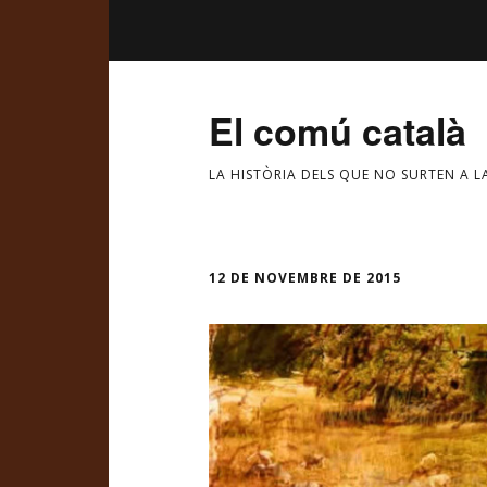
El comú català
LA HISTÒRIA DELS QUE NO SURTEN A L
12 DE NOVEMBRE DE 2015