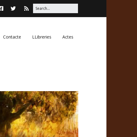
Contacte
LLibreries
Actes