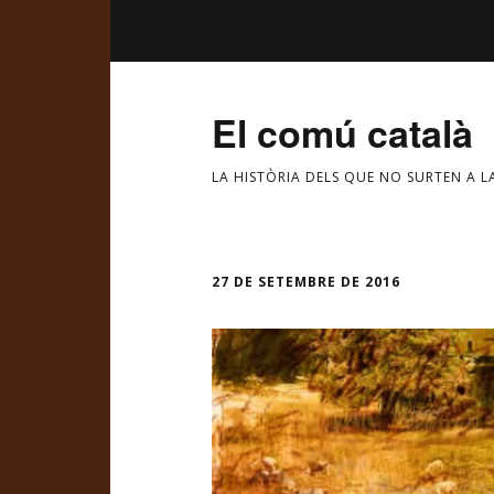
El comú català
LA HISTÒRIA DELS QUE NO SURTEN A L
27 DE SETEMBRE DE 2016