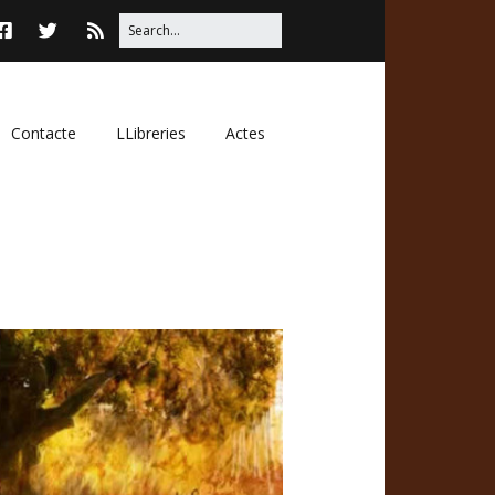
Contacte
LLibreries
Actes