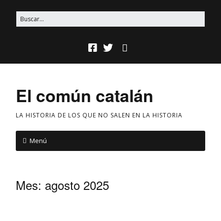
El común catalán
LA HISTORIA DE LOS QUE NO SALEN EN LA HISTORIA
Menú
Mes:
agosto 2025