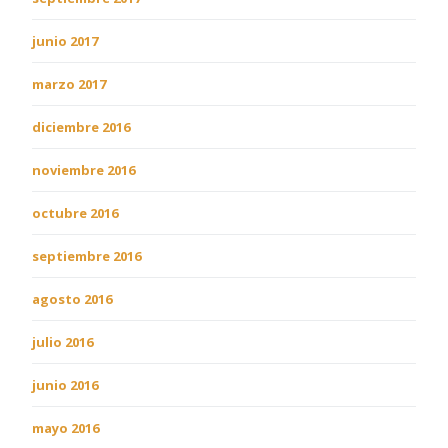
junio 2017
marzo 2017
diciembre 2016
noviembre 2016
octubre 2016
septiembre 2016
agosto 2016
julio 2016
junio 2016
mayo 2016