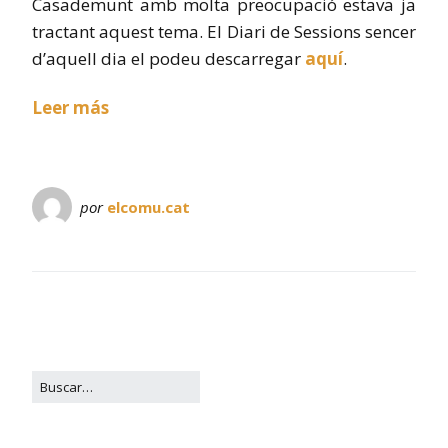
Casademunt amb molta preocupació estava ja
tractant aquest tema. El Diari de Sessions sencer
d’aquell dia el podeu descarregar
aquí
.
Leer más
por
elcomu.cat