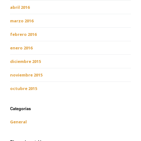
abril 2016
marzo 2016
febrero 2016
enero 2016
diciembre 2015
noviembre 2015
octubre 2015
Categorías
General