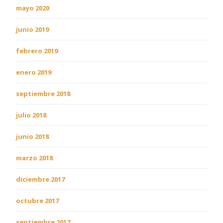
mayo 2020
junio 2019
febrero 2019
enero 2019
septiembre 2018
julio 2018
junio 2018
marzo 2018
diciembre 2017
octubre 2017
septiembre 2017