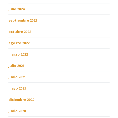
julio 2024
septiembre 2023
octubre 2022
agosto 2022
marzo 2022
julio 2021
junio 2021
mayo 2021
diciembre 2020
junio 2020