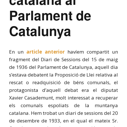
Parlament de
Catalunya
En un
article anterior
havíem compartit un
fragment del Diari de Sessions del 15 de maig
de 1936 del Parlament de Catalunya, aquell dia
s’estava debatent la Proposició de Llei relativa al
rescat o readquisició de béns comunals, el
protagonista d’aquell debat era el diputat
Xavier Casademunt, molt interessat a recuperar
els comunals espoliats de la muntanya
catalana. Hem trobat un diari de sessions del 20
de desembre de 1933, en el qual el mateix Sr.