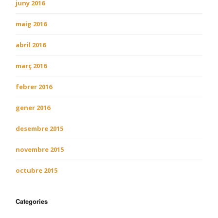
juny 2016
maig 2016
abril 2016
març 2016
febrer 2016
gener 2016
desembre 2015
novembre 2015
octubre 2015
Categories