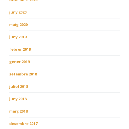
juny 2020
maig 2020
juny 2019
febrer 2019
gener 2019
setembre 2018
juliol 2018
juny 2018
març 2018
desembre 2017