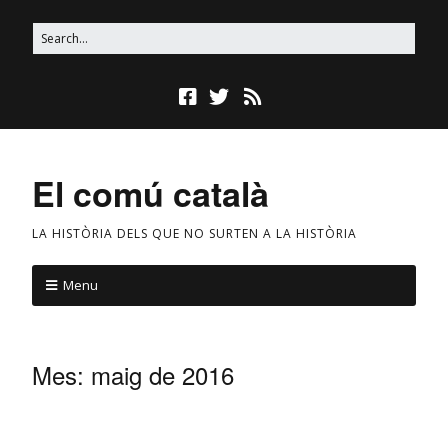
El comú català
LA HISTÒRIA DELS QUE NO SURTEN A LA HISTÒRIA
Menu
Mes:
maig de 2016