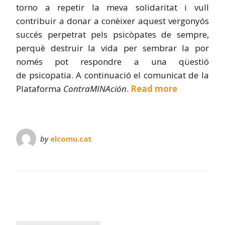
torno a repetir la meva solidaritat i vull
contribuir a donar a conèixer aquest vergonyós
succés perpetrat pels psicòpates de sempre,
perquè destruir la vida per sembrar la por
només pot respondre a una qüestió
de psicopatia. A continuació el comunicat de la
Plataforma
ContraMINAción
.
Read more
by
elcomu.cat