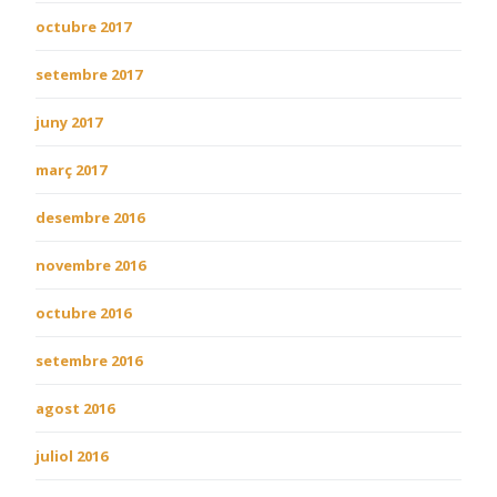
octubre 2017
setembre 2017
juny 2017
març 2017
desembre 2016
novembre 2016
octubre 2016
setembre 2016
agost 2016
juliol 2016