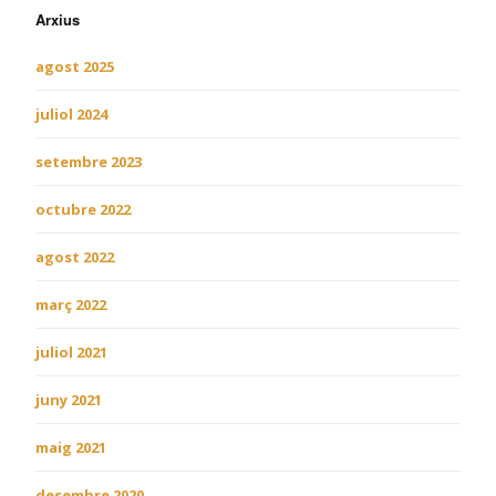
Arxius
agost 2025
juliol 2024
setembre 2023
octubre 2022
agost 2022
març 2022
juliol 2021
juny 2021
maig 2021
desembre 2020