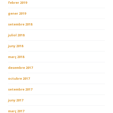
febrer 2019
gener 2019
setembre 2018
juliol 2018
juny 2018
març 2018
desembre 2017
octubre 2017
setembre 2017
juny 2017
març 2017