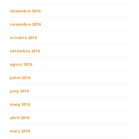
desembre 2016
novembre 2016
octubre 2016
setembre 2016
agost 2016
juliol 2016
juny 2016
maig 2016
abril 2016
març 2016