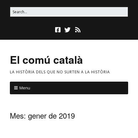
El comú català
LA HISTÒRIA DELS QUE NO SURTEN A LA HISTÒRIA
Menu
Mes:
gener de 2019