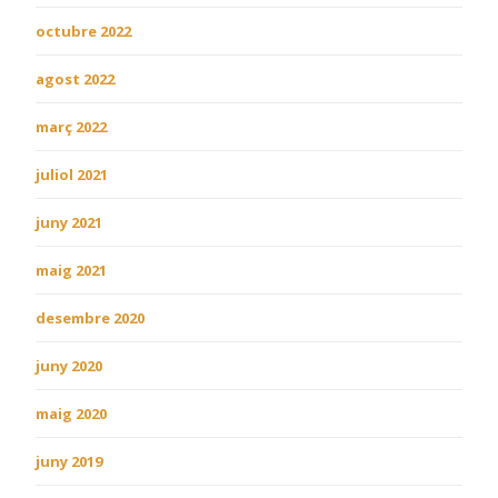
octubre 2022
agost 2022
març 2022
juliol 2021
juny 2021
maig 2021
desembre 2020
juny 2020
maig 2020
juny 2019