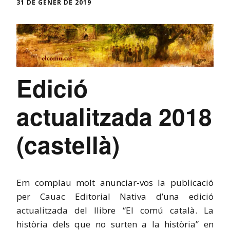
31 DE GENER DE 2019
Edició
actualitzada 2018
(castellà)
Em complau molt anunciar-vos la publicació
per Cauac Editorial Nativa d’una edició
actualitzada del llibre “El comú català. La
història dels que no surten a la història” en