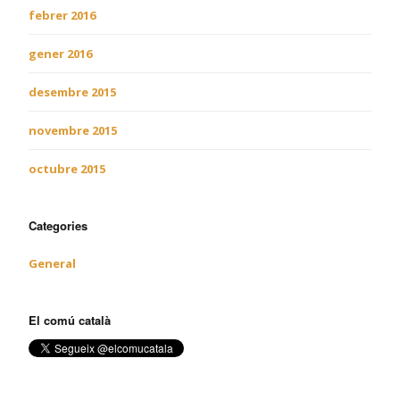
febrer 2016
gener 2016
desembre 2015
novembre 2015
octubre 2015
Categories
General
El comú català