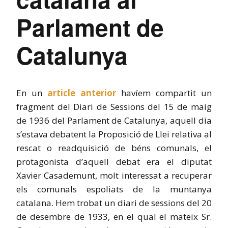
Parlament de
Catalunya
En un
article anterior
havíem compartit un
fragment del Diari de Sessions del 15 de maig
de 1936 del Parlament de Catalunya, aquell dia
s’estava debatent la Proposició de Llei relativa al
rescat o readquisició de béns comunals, el
protagonista d’aquell debat era el diputat
Xavier Casademunt, molt interessat a recuperar
els comunals espoliats de la muntanya
catalana. Hem trobat un diari de sessions del 20
de desembre de 1933, en el qual el mateix Sr.