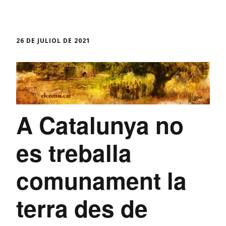
26 DE JULIOL DE 2021
A Catalunya no
es treballa
comunament la
terra des de