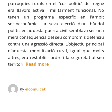
parròquies rurals en el “cos polític” del regne
era llavors activa i militarment funcional. No
tenen un programa específic en l’àmbit
socioeconòmic. La seva elecció d’un bàndol
polític en aquesta guerra civil semblava ser una
mera conseqüència del seu compromís defensiu
contra una agressió directa. L’objectiu principal
d’aquesta mobilització rural, igual que molts
altres, era restablir l’ordre i la seguretat al seu
territori.
Read more
by
elcomu.cat