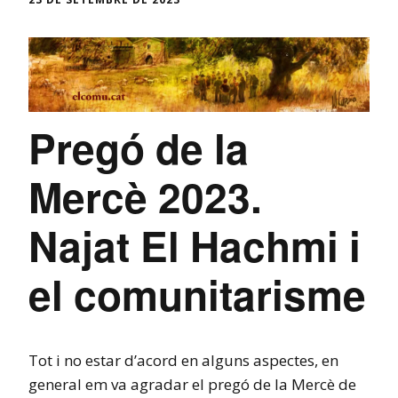
Pregó de la
Mercè 2023.
Najat El Hachmi i
el comunitarisme
Tot i no estar d’acord en alguns aspectes, en
general em va agradar el pregó de la Mercè de