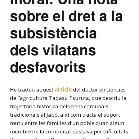
sobre el dret a la
subsistència
dels vilatans
desfavorits
He traduït aquest
article
del doctor en ciències
de l’agricultura Tadasu Tsuruta, que descriu la
trajectòria històrica dels béns comunals
tradicionals al Japó, així com tracta el suport
mutu entre les famílies d’un poble quan algun
membre de la comunitat passava per dificultats