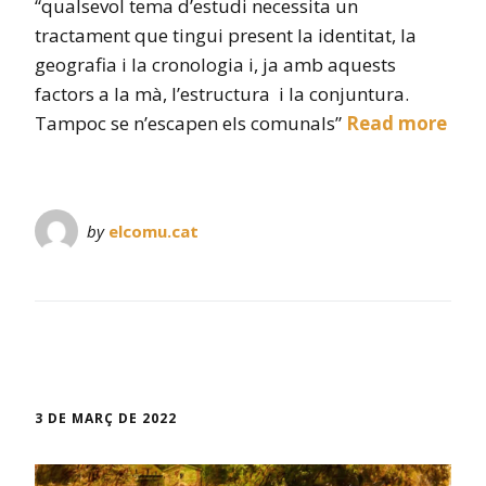
“qualsevol tema d’estudi necessita un
tractament que tingui present la identitat, la
geografia i la cronologia i, ja amb aquests
factors a la mà, l’estructura i la conjuntura.
Tampoc se n’escapen els comunals”
Read more
by
elcomu.cat
3 DE MARÇ DE 2022