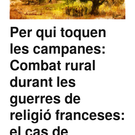
Per qui toquen
les campanes:
Combat rural
durant les
guerres de
religió franceses:
el cas de