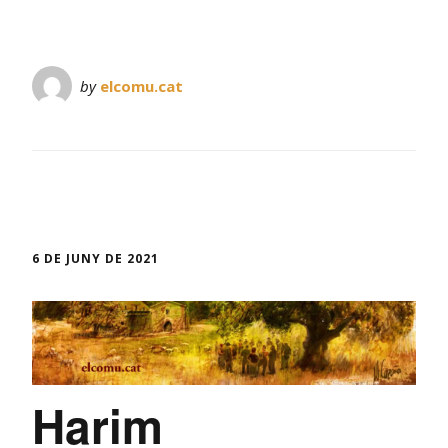
by
elcomu.cat
6 DE JUNY DE 2021
Harim