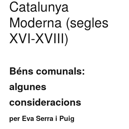
Catalunya
Moderna (segles
XVI-XVIII)
Béns comunals:
algunes
consideracions
per Eva Serra i Puig