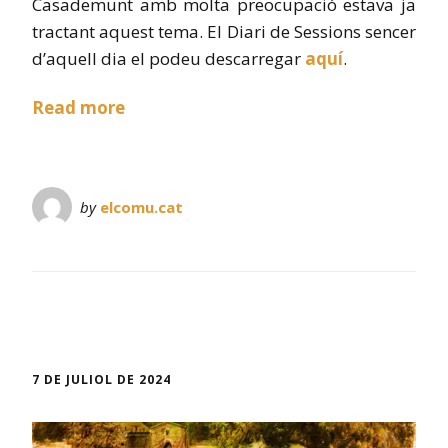
Casademunt amb molta preocupació estava ja
tractant aquest tema. El Diari de Sessions sencer
d’aquell dia el podeu descarregar
aquí
.
Read more
by
elcomu.cat
7 DE JULIOL DE 2024