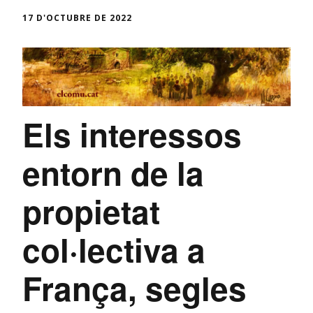
17 D'OCTUBRE DE 2022
Els interessos
entorn de la
propietat
col·lectiva a
França, segles