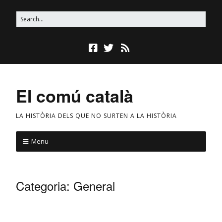
El comú català
LA HISTÒRIA DELS QUE NO SURTEN A LA HISTÒRIA
Menu
Categoria:
General