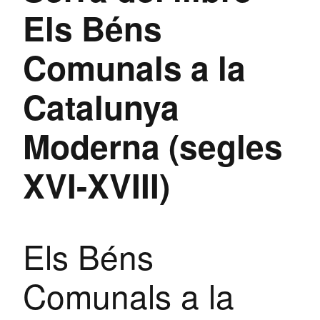
Els Béns
Comunals a la
Catalunya
Moderna (segles
XVI-XVIII)
Els Béns
Comunals a la