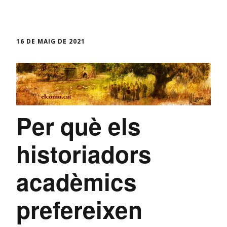
16 DE MAIG DE 2021
Per què els
historiadors
acadèmics
prefereixen