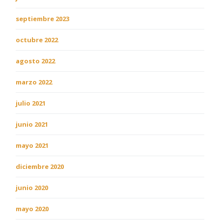
septiembre 2023
octubre 2022
agosto 2022
marzo 2022
julio 2021
junio 2021
mayo 2021
diciembre 2020
junio 2020
mayo 2020