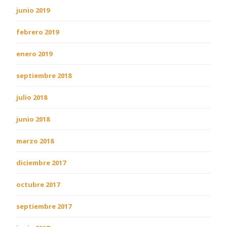
junio 2019
febrero 2019
enero 2019
septiembre 2018
julio 2018
junio 2018
marzo 2018
diciembre 2017
octubre 2017
septiembre 2017