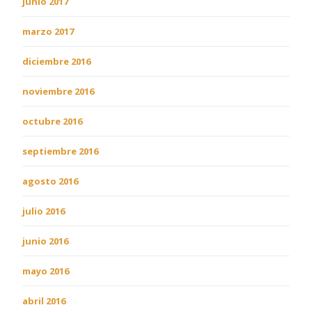
junio 2017
marzo 2017
diciembre 2016
noviembre 2016
octubre 2016
septiembre 2016
agosto 2016
julio 2016
junio 2016
mayo 2016
abril 2016