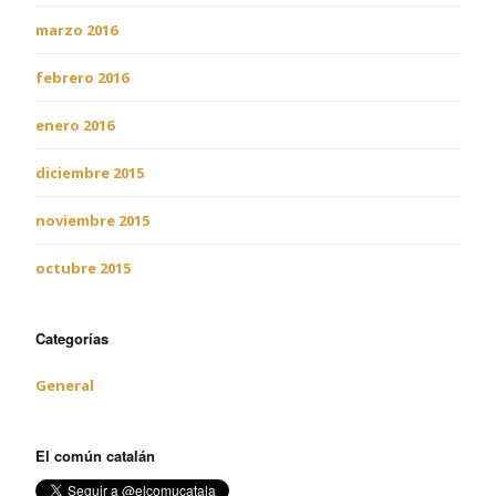
marzo 2016
febrero 2016
enero 2016
diciembre 2015
noviembre 2015
octubre 2015
Categorías
General
El común catalán