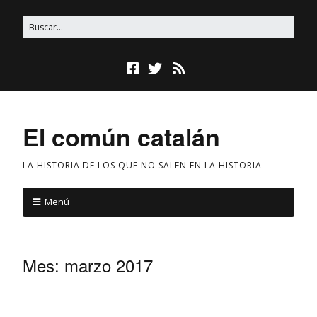
El común catalán
LA HISTORIA DE LOS QUE NO SALEN EN LA HISTORIA
Menú
Mes:
marzo 2017