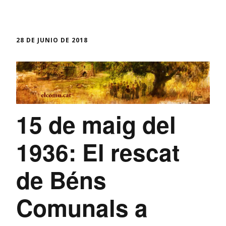
28 DE JUNIO DE 2018
15 de maig del
1936: El rescat
de Béns
Comunals a