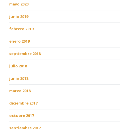
mayo 2020
junio 2019
febrero 2019
enero 2019
septiembre 2018
julio 2018
junio 2018
marzo 2018
diciembre 2017
octubre 2017
septiembre 2017