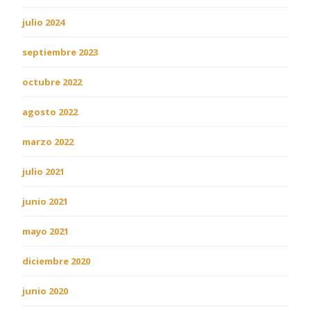
julio 2024
septiembre 2023
octubre 2022
agosto 2022
marzo 2022
julio 2021
junio 2021
mayo 2021
diciembre 2020
junio 2020