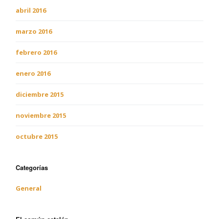
abril 2016
marzo 2016
febrero 2016
enero 2016
diciembre 2015
noviembre 2015
octubre 2015
Categorías
General