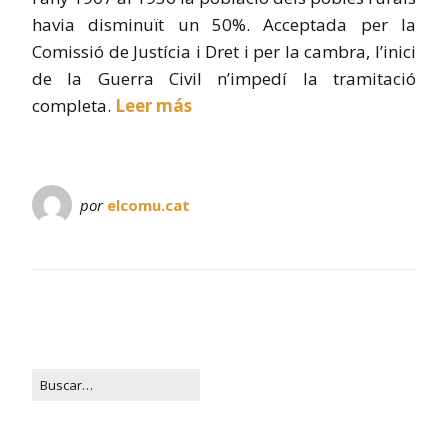
havia disminuït un 50%. Acceptada per la
Comissió de Justícia i Dret i per la cambra, l’inici
de la Guerra Civil n’impedí la tramitació
completa.
Leer más
por
elcomu.cat