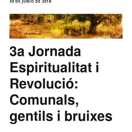
30 DE JUNIO DE 2018
3a Jornada
Espiritualitat i
Revolució:
Comunals,
gentils i bruixes