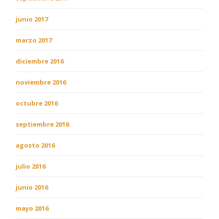
junio 2017
marzo 2017
diciembre 2016
noviembre 2016
octubre 2016
septiembre 2016
agosto 2016
julio 2016
junio 2016
mayo 2016