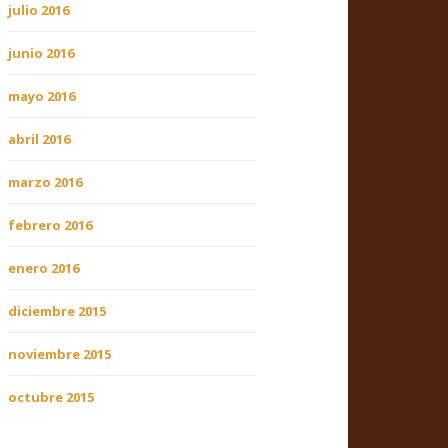
julio 2016
junio 2016
mayo 2016
abril 2016
marzo 2016
febrero 2016
enero 2016
diciembre 2015
noviembre 2015
octubre 2015