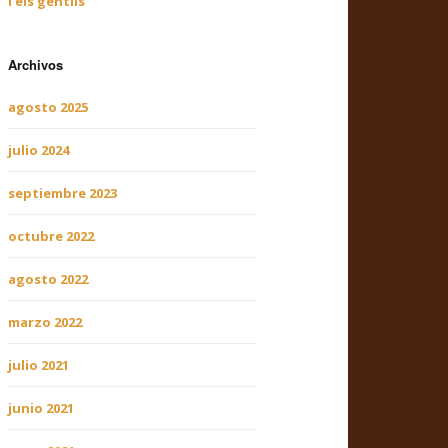
i els gentils
Archivos
agosto 2025
julio 2024
septiembre 2023
octubre 2022
agosto 2022
marzo 2022
julio 2021
junio 2021