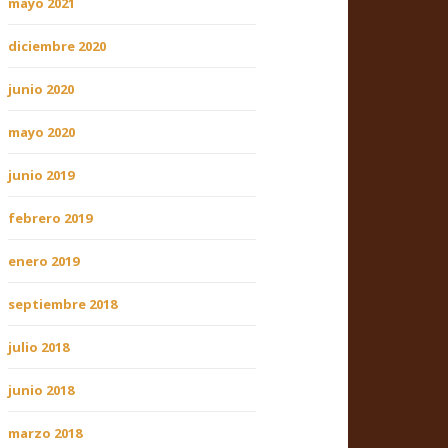
mayo 2021
diciembre 2020
junio 2020
mayo 2020
junio 2019
febrero 2019
enero 2019
septiembre 2018
julio 2018
junio 2018
marzo 2018