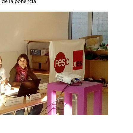
s de la ponència.