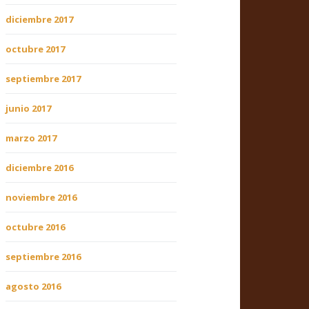
diciembre 2017
octubre 2017
septiembre 2017
junio 2017
marzo 2017
diciembre 2016
noviembre 2016
octubre 2016
septiembre 2016
agosto 2016