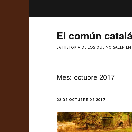
El común catal
LA HISTORIA DE LOS QUE NO SALEN EN
Mes:
octubre 2017
22 DE OCTUBRE DE 2017