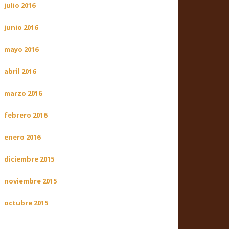
julio 2016
junio 2016
mayo 2016
abril 2016
marzo 2016
febrero 2016
enero 2016
diciembre 2015
noviembre 2015
octubre 2015