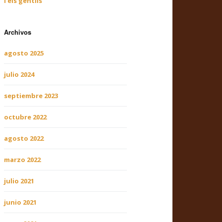
i els gentils
Archivos
agosto 2025
julio 2024
septiembre 2023
octubre 2022
agosto 2022
marzo 2022
julio 2021
junio 2021