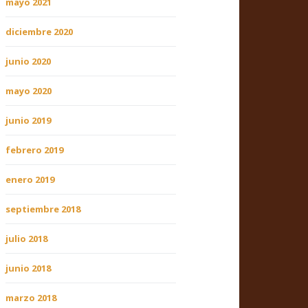
mayo 2021
diciembre 2020
junio 2020
mayo 2020
junio 2019
febrero 2019
enero 2019
septiembre 2018
julio 2018
junio 2018
marzo 2018