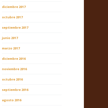
diciembre 2017
octubre 2017
septiembre 2017
junio 2017
marzo 2017
diciembre 2016
noviembre 2016
octubre 2016
septiembre 2016
agosto 2016