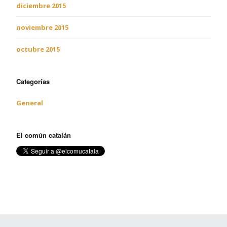
diciembre 2015
noviembre 2015
octubre 2015
Categorías
General
El común catalán