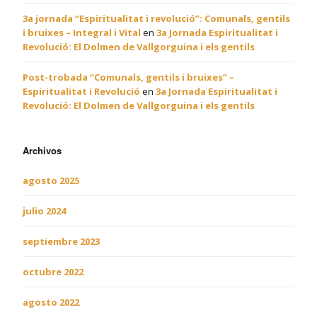
3a jornada “Espiritualitat i revolució”: Comunals, gentils
i bruixes – Integral i Vital
en
3a Jornada Espiritualitat i
Revolució: El Dolmen de Vallgorguina i els gentils
Post-trobada “Comunals, gentils i bruixes” –
Espiritualitat i Revolució
en
3a Jornada Espiritualitat i
Revolució: El Dolmen de Vallgorguina i els gentils
Archivos
agosto 2025
julio 2024
septiembre 2023
octubre 2022
agosto 2022