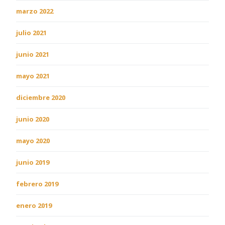
marzo 2022
julio 2021
junio 2021
mayo 2021
diciembre 2020
junio 2020
mayo 2020
junio 2019
febrero 2019
enero 2019