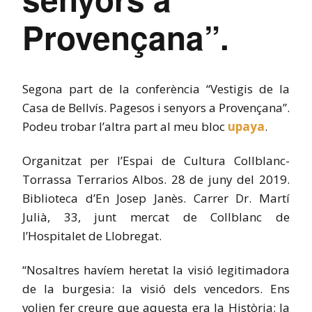
Provençana”.
Segona part de la conferència “Vestigis de la
Casa de Bellvís. Pagesos i senyors a Provençana”.
Podeu trobar l’altra part al meu bloc
upaya
.
Organitzat per l’Espai de Cultura Collblanc-
Torrassa Terrarios Albos. 28 de juny del 2019.
Biblioteca d’En Josep Janès. Carrer Dr. Martí
Julià, 33, junt mercat de Collblanc de
l’Hospitalet de Llobregat.
“Nosaltres havíem heretat la visió legitimadora
de la burgesia: la visió dels vencedors. Ens
volien fer creure que aquesta era la Història; la