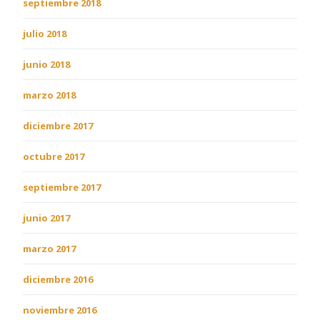
septiembre 2018
julio 2018
junio 2018
marzo 2018
diciembre 2017
octubre 2017
septiembre 2017
junio 2017
marzo 2017
diciembre 2016
noviembre 2016