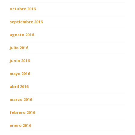
octubre 2016
septiembre 2016
agosto 2016
julio 2016
junio 2016
mayo 2016
abril 2016
marzo 2016
febrero 2016
enero 2016