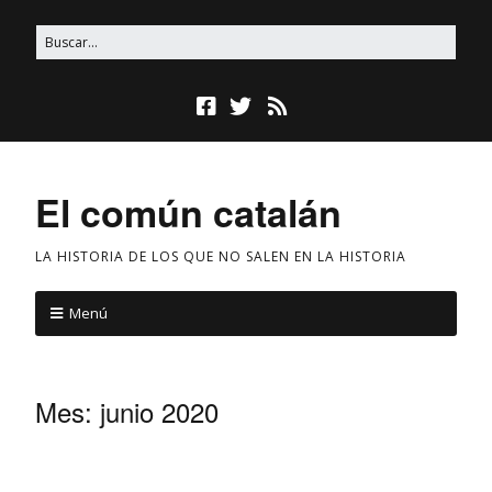
El común catalán
LA HISTORIA DE LOS QUE NO SALEN EN LA HISTORIA
Menú
Mes:
junio 2020