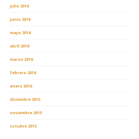
julio 2016
junio 2016
mayo 2016
abril 2016
marzo 2016
febrero 2016
enero 2016
diciembre 2015
noviembre 2015
octubre 2015