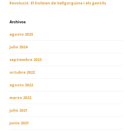
Revolució: El Dolmen de Vallgorguina i els gentils
Archivos
agosto 2025
julio 2024
septiembre 2023
octubre 2022
agosto 2022
marzo 2022
julio 2021
junio 2021