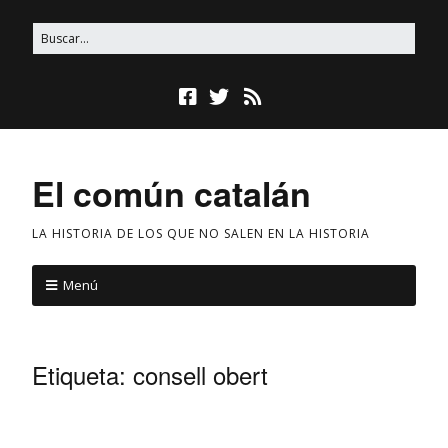
El común catalán
LA HISTORIA DE LOS QUE NO SALEN EN LA HISTORIA
Menú
Etiqueta:
consell obert