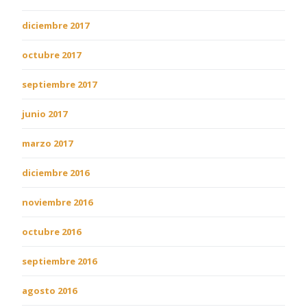
diciembre 2017
octubre 2017
septiembre 2017
junio 2017
marzo 2017
diciembre 2016
noviembre 2016
octubre 2016
septiembre 2016
agosto 2016