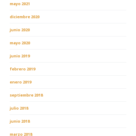
mayo 2021
diciembre 2020
junio 2020
mayo 2020
junio 2019
febrero 2019
enero 2019
septiembre 2018
julio 2018
junio 2018
marzo 2018