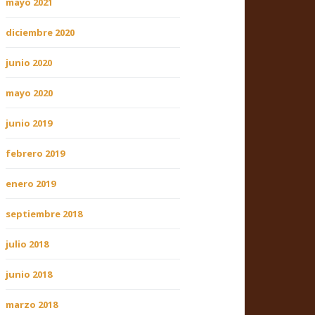
mayo 2021
diciembre 2020
junio 2020
mayo 2020
junio 2019
febrero 2019
enero 2019
septiembre 2018
julio 2018
junio 2018
marzo 2018