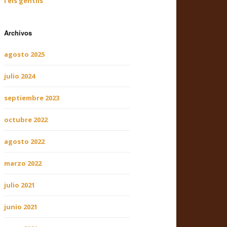
i els gentils
Archivos
agosto 2025
julio 2024
septiembre 2023
octubre 2022
agosto 2022
marzo 2022
julio 2021
junio 2021