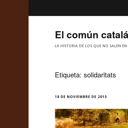
El común catal
LA HISTORIA DE LOS QUE NO SALEN EN
Etiqueta:
solidaritats
18 DE NOVIEMBRE DE 2015