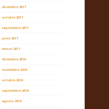
diciembre 2017
octubre 2017
septiembre 2017
junio 2017
marzo 2017
diciembre 2016
noviembre 2016
octubre 2016
septiembre 2016
agosto 2016