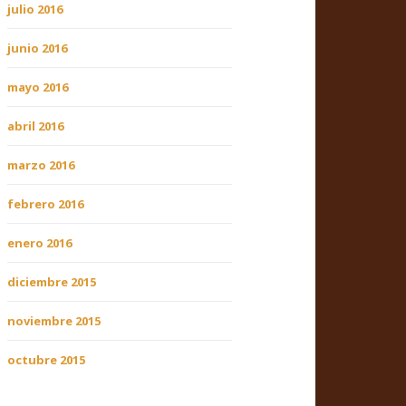
julio 2016
junio 2016
mayo 2016
abril 2016
marzo 2016
febrero 2016
enero 2016
diciembre 2015
noviembre 2015
octubre 2015